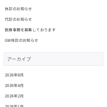
休診のお知らせ
代診のお知らせ
医療事務を募集しております
GW休診のお知らせ
アーカイブ
2026年8月
2026年4月
2026年2月
2026年1月