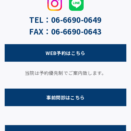
TEL：06-6690-0649
FAX：06-6690-0643
WEB予約はこちら
当院は予約優先制でご案内致します。
事前問診はこちら