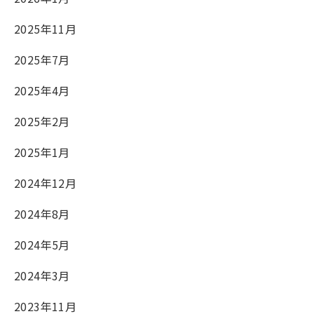
2025年11月
2025年7月
2025年4月
2025年2月
2025年1月
2024年12月
2024年8月
2024年5月
2024年3月
2023年11月