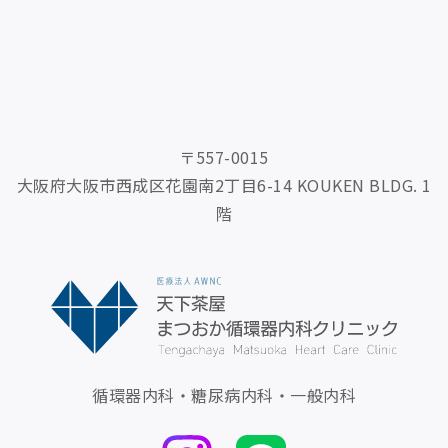
〒557-0015
大阪府大阪市西成区花園南2丁目6-14 KOUKEN BLDG. 1
階
循環器内科・糖尿病内科・一般内科