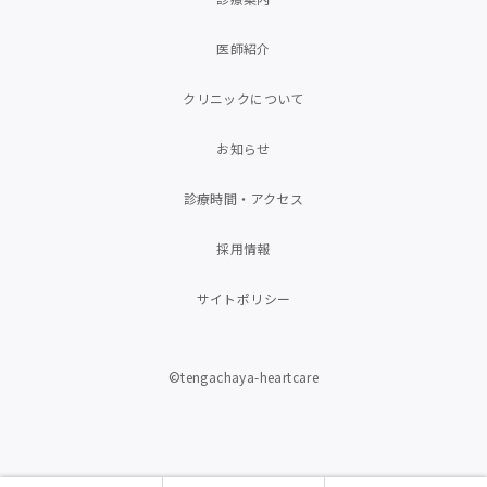
医師紹介
クリニックについて
お知らせ
診療時間・アクセス
採用情報
サイトポリシー
©tengachaya-heartcare