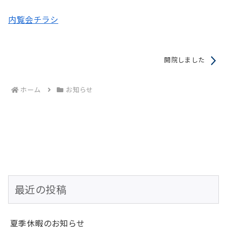
内覧会チラシ
開院しました
ホーム
お知らせ
最近の投稿
夏季休暇のお知らせ