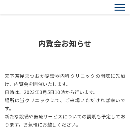
内覧会お知らせ
天下茶屋まつおか循環器内科クリニックの開院に先駆
け、内覧会を開催いたします。
日時は、2023年3月5日10時から行います。
場所は当クリニックにて、ご来場いただければ幸いで
す。
新たな設備や医療サービスについての説明も予定してお
ります。お気軽にお越しください。