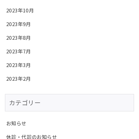
2023年10月
2023年9月
2023年8月
2023年7月
2023年3月
2023年2月
カテゴリー
お知らせ
休診・代診のお知らせ