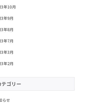
23年10月
23年9月
23年8月
23年7月
23年3月
23年2月
カテゴリー
知らせ