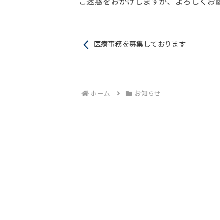
ご迷惑をおかけしますが、よろしくお
医療事務を募集しております
ホーム
お知らせ