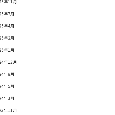
25年11月
25年7月
25年4月
25年2月
25年1月
24年12月
24年8月
24年5月
24年3月
23年11月