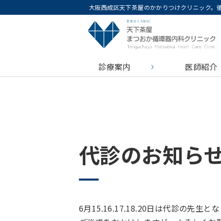
大阪西成区天下茶屋のかかりつけクリニック。
診療案内
医師紹介
代診のお知ら
6月15.16.17.18.20日は代診の先生