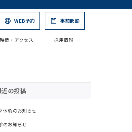
WEB予約
事前問診
時間・アクセス
採用情報
最近の投稿
季休暇のお知らせ
診のお知らせ