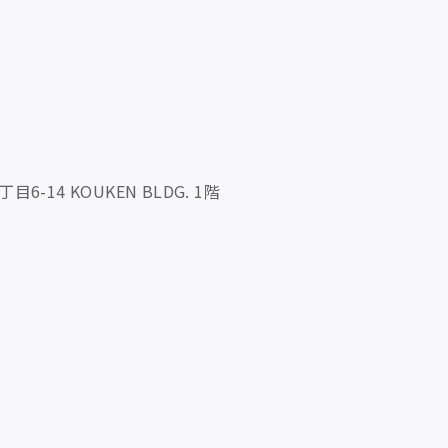
14 KOUKEN BLDG. 1階