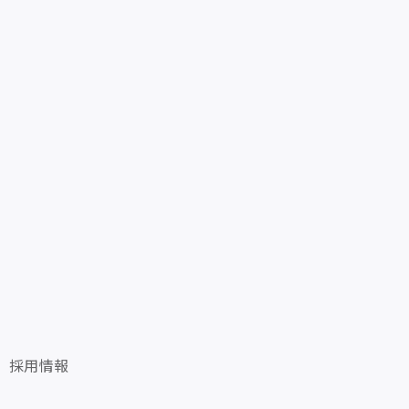
ス
採用情報