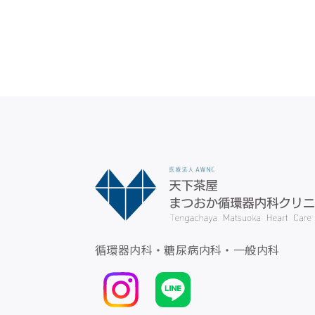
循環器内科・糖尿病内科・一般内科